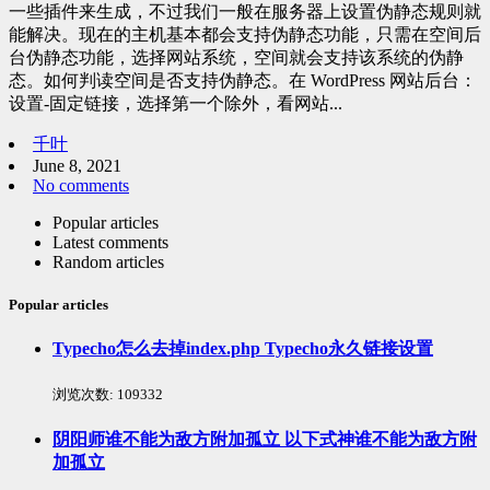
一些插件来生成，不过我们一般在服务器上设置伪静态规则就
能解决。现在的主机基本都会支持伪静态功能，只需在空间后
台伪静态功能，选择网站系统，空间就会支持该系统的伪静
态。如何判读空间是否支持伪静态。在 WordPress 网站后台：
设置-固定链接，选择第一个除外，看网站...
千叶
June 8, 2021
No comments
Popular articles
Latest comments
Random articles
Popular articles
Typecho怎么去掉index.php Typecho永久链接设置
浏览次数:
109332
阴阳师谁不能为敌方附加孤立 以下式神谁不能为敌方附
加孤立