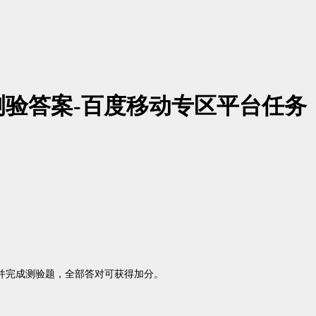
验答案-百度移动专区平台任务
并完成测验题，全部答对可获得加分。