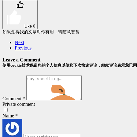
Like
0
如果觉得我的文章对你有用，请随意赞赏
Next
Previous
Leave a Comment
使用cookie技术保留您的个人信息以便您下次快速评论，继续评论表示您已
Comment
*
Private comment
Name
*