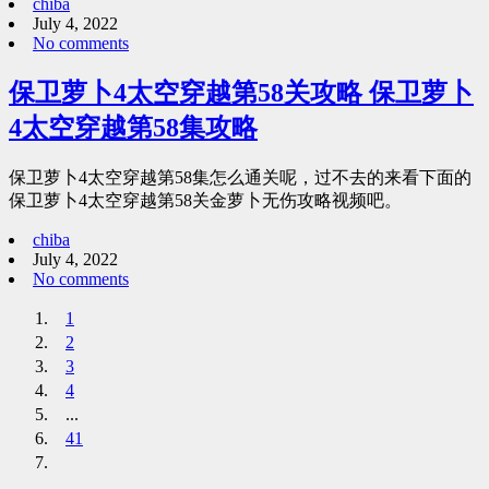
chiba
July 4, 2022
No comments
保卫萝卜4太空穿越第58关攻略 保卫萝卜
4太空穿越第58集攻略
保卫萝卜4太空穿越第58集怎么通关呢，过不去的来看下面的
保卫萝卜4太空穿越第58关金萝卜无伤攻略视频吧。
chiba
July 4, 2022
No comments
1
2
3
4
...
41