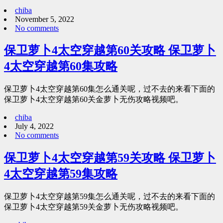
chiba
November 5, 2022
No comments
保卫萝卜4太空穿越第60关攻略 保卫萝卜
4太空穿越第60集攻略
保卫萝卜4太空穿越第60集怎么通关呢，过不去的来看下面的
保卫萝卜4太空穿越第60关金萝卜无伤攻略视频吧。
chiba
July 4, 2022
No comments
保卫萝卜4太空穿越第59关攻略 保卫萝卜
4太空穿越第59集攻略
保卫萝卜4太空穿越第59集怎么通关呢，过不去的来看下面的
保卫萝卜4太空穿越第59关金萝卜无伤攻略视频吧。