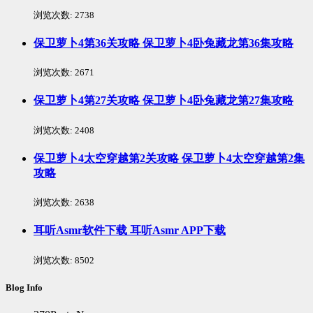
浏览次数:
2738
保卫萝卜4第36关攻略 保卫萝卜4卧兔藏龙第36集攻略
浏览次数:
2671
保卫萝卜4第27关攻略 保卫萝卜4卧兔藏龙第27集攻略
浏览次数:
2408
保卫萝卜4太空穿越第2关攻略 保卫萝卜4太空穿越第2集
攻略
浏览次数:
2638
耳听Asmr软件下载 耳听Asmr APP下载
浏览次数:
8502
Blog Info