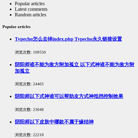
Popular articles
Latest comments
Random articles
Popular articles
Typecho怎么去掉index.php Typecho永久链接设置
浏览次数:
109550
阴阳师谁不能为敌方附加孤立 以下式神谁不能为敌方附
加孤立
浏览次数:
24465
阴阳师以下式神谁可以帮助友方式神抵挡控制效果
浏览次数:
23048
阴阳师以下皮肤中哪款不属于缘结神
浏览次数:
22218