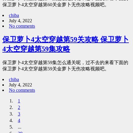
保卫萝卜4太空穿越第60关金萝卜无伤攻略视频吧。
chiba
July 4, 2022
No comments
保卫萝卜4太空穿越第59关攻略 保卫萝卜
4太空穿越第59集攻略
保卫萝卜4太空穿越第59集怎么通关呢，过不去的来看下面的
保卫萝卜4太空穿越第59关金萝卜无伤攻略视频吧。
chiba
July 4, 2022
No comments
1
2
3
4
...