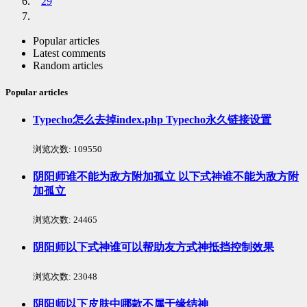
29
Popular articles
Latest comments
Random articles
Popular articles
Typecho怎么去掉index.php Typecho永久链接设置
浏览次数:
109550
阴阳师谁不能为敌方附加孤立 以下式神谁不能为敌方附
加孤立
浏览次数:
24465
阴阳师以下式神谁可以帮助友方式神抵挡控制效果
浏览次数:
23048
阴阳师以下皮肤中哪款不属于缘结神