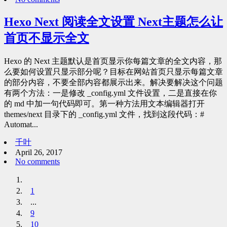
Hexo Next 阅读全文设置 Next主题怎么让
首页不显示全文
Hexo 的 Next 主题默认是首页显示你每篇文章的全文内容，那
么要如何设置只显示部分呢？目标在网站首页只显示每篇文章
的部分内容，不要全部内容都展示出来。解决要解决这个问题
有两个方法：一是修改 _config.yml 文件设置，二是直接在你
的 md 中加一句代码即可。第一种方法用文本编辑器打开
themes/next 目录下的 _config.yml 文件，找到这段代码：#
Automat...
千叶
April 26, 2017
No comments
1
...
9
10