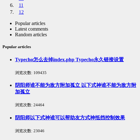
11
12
Popular articles
Latest comments
Random articles
Popular articles
Typecho怎么去掉index.php Typecho永久链接设置
浏览次数:
109435
阴阳师谁不能为敌方附加孤立 以下式神谁不能为敌方附
加孤立
浏览次数:
24464
阴阳师以下式神谁可以帮助友方式神抵挡控制效果
浏览次数:
23046