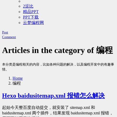
2逗比
精品PPT
PPT下载
云梦编程网
Post
Comment
Articles in the category of 编程
本分类是编程相关的内容，比如各种问题的解决，以及编程开发中的有趣事
情。
Home
编程
Hexo baidusitemap.xml 报错怎么解决
起始今天整百度自动提交，就安装了 sitemap.xml 和
baidusitemap.xml 两个插件，结果发现 baidusitemap.xml 报错，