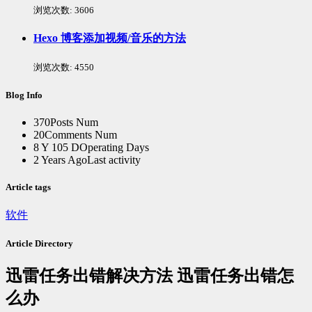
浏览次数:
3606
Hexo 博客添加视频/音乐的方法
浏览次数:
4550
Blog Info
370
Posts Num
20
Comments Num
8 Y 105 D
Operating Days
2 Years Ago
Last activity
Article tags
软件
Article Directory
迅雷任务出错解决方法 迅雷任务出错怎
么办