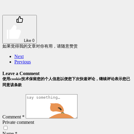
Like
0
如果觉得我的文章对你有用，请随意赞赏
Next
Previous
Leave a Comment
使用cookie技术保留您的个人信息以便您下次快速评论，继续评论表示您已
同意该条款
Comment
*
Private comment
Name
*