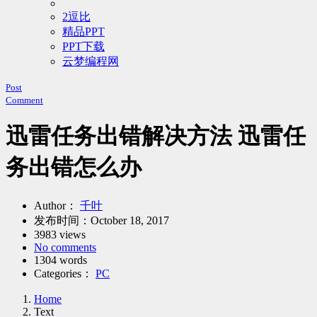
2逗比
精品PPT
PPT下载
云梦编程网
Post
Comment
迅雷任务出错解决方法 迅雷任
务出错怎么办
Author：
千叶
发布时间：
October 18, 2017
3983 views
No comments
1304 words
Categories：
PC
Home
Text