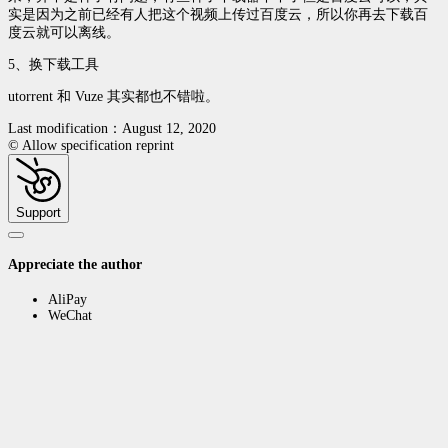
实是因为之前已经有人把这个视频上传过百度云，所以你再去下载百
度云就可以离线。
5、换下载工具
utorrent 和 Vuze 其实都也不错啦。
Last modification：August 12, 2020
© Allow specification reprint
Support
Appreciate the author
AliPay
WeChat