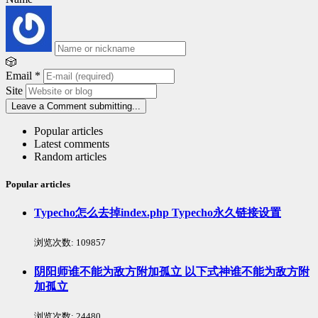
🎲
Email
*
Site
Leave a Comment
submitting...
Popular articles
Latest comments
Random articles
Popular articles
Typecho怎么去掉index.php Typecho永久链接设置
浏览次数:
109857
阴阳师谁不能为敌方附加孤立 以下式神谁不能为敌方附
加孤立
浏览次数:
24480