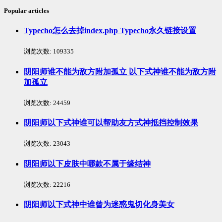
Popular articles
Typecho怎么去掉index.php Typecho永久链接设置
浏览次数:
109335
阴阳师谁不能为敌方附加孤立 以下式神谁不能为敌方附
加孤立
浏览次数:
24459
阴阳师以下式神谁可以帮助友方式神抵挡控制效果
浏览次数:
23043
阴阳师以下皮肤中哪款不属于缘结神
浏览次数:
22216
阴阳师以下式神中谁曾为迷惑鬼切化身美女