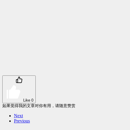
Like
0
如果觉得我的文章对你有用，请随意赞赏
Next
Previous