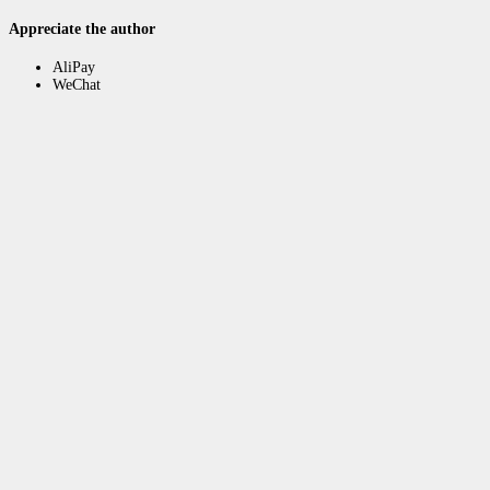
Appreciate the author
AliPay
WeChat