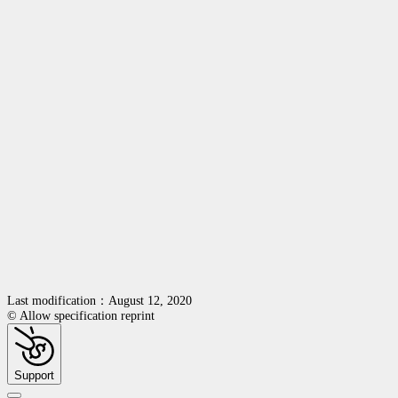
Last modification：August 12, 2020
© Allow specification reprint
Support