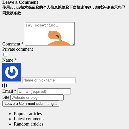
Leave a Comment
使用cookie技术保留您的个人信息以便您下次快速评论，继续评论表示您已
同意该条款
Comment
*
Private comment
Name
*
🎲
Email
*
Site
Leave a Comment
submitting...
Popular articles
Latest comments
Random articles