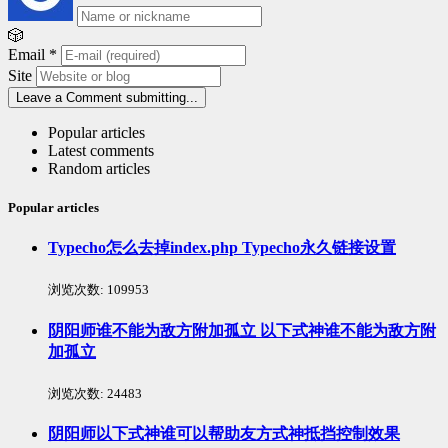
🎲
Email
*
Site
Leave a Comment
submitting...
Popular articles
Latest comments
Random articles
Popular articles
Typecho怎么去掉index.php Typecho永久链接设置
浏览次数:
109953
阴阳师谁不能为敌方附加孤立 以下式神谁不能为敌方附
加孤立
浏览次数:
24483
阴阳师以下式神谁可以帮助友方式神抵挡控制效果