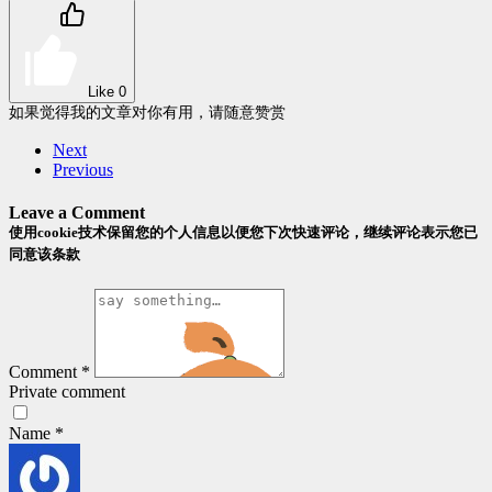
Like
0
如果觉得我的文章对你有用，请随意赞赏
Next
Previous
Leave a Comment
使用cookie技术保留您的个人信息以便您下次快速评论，继续评论表示您已
同意该条款
Comment
*
Private comment
Name
*