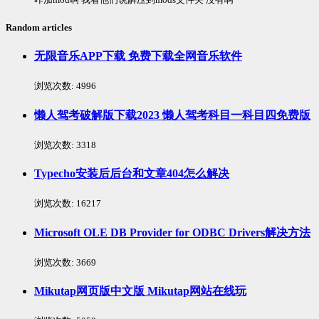
Random articles
无限音乐APP下载 免费下载全网音乐软件
浏览次数:
4996
懒人驾考破解版下载2023 懒人驾考科目一科目四免费版
浏览次数:
3318
Typecho安装后后台和文章404怎么解决
浏览次数:
16217
Microsoft OLE DB Provider for ODBC Drivers解决方法
浏览次数:
3669
Mikutap网页版中文版 Mikutap网站在线玩