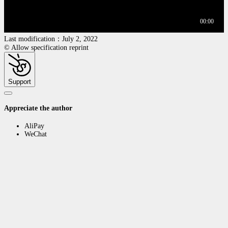
Last modification：July 2, 2022
© Allow specification reprint
Support
Appreciate the author
AliPay
WeChat