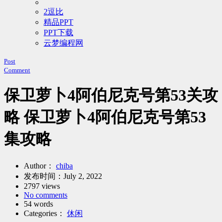
2逗比
精品PPT
PPT下载
云梦编程网
Post
Comment
保卫萝卜4阿伯尼克号第53关攻
略 保卫萝卜4阿伯尼克号第53
集攻略
Author：
chiba
发布时间：
July 2, 2022
2797 views
No comments
54 words
Categories：
休闲