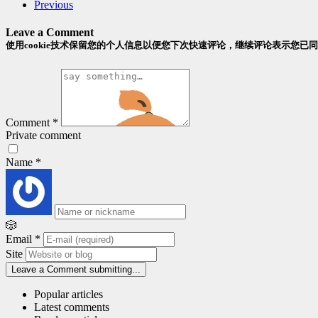
Previous
Leave a Comment
使用cookie技术保留您的个人信息以便您下次快速评论，继续评论表示您已
Comment
*
Private comment
Name
*
🎲
Email
*
Site
Leave a Comment
submitting...
Popular articles
Latest comments