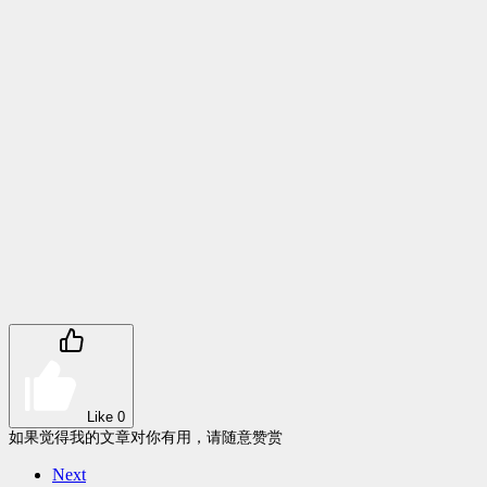
Like
0
如果觉得我的文章对你有用，请随意赞赏
Next