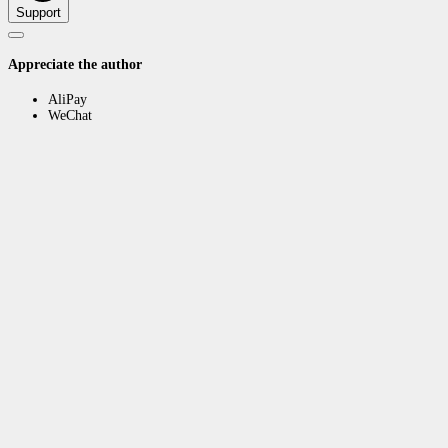
Support
Appreciate the author
AliPay
WeChat