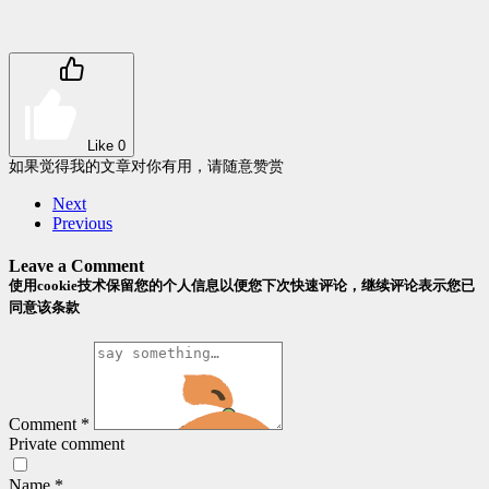
Like
0
如果觉得我的文章对你有用，请随意赞赏
Next
Previous
Leave a Comment
使用cookie技术保留您的个人信息以便您下次快速评论，继续评论表示您已
同意该条款
Comment
*
Private comment
Name
*