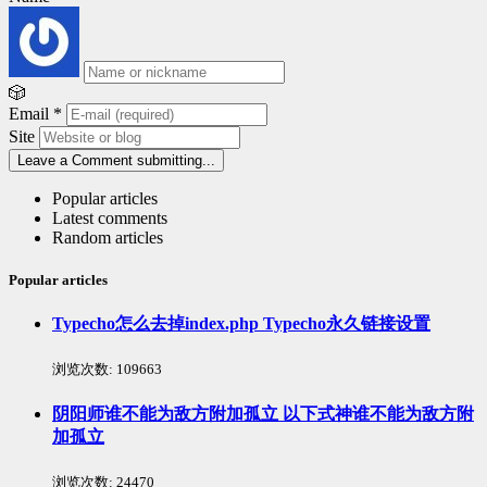
🎲
Email
*
Site
Leave a Comment
submitting...
Popular articles
Latest comments
Random articles
Popular articles
Typecho怎么去掉index.php Typecho永久链接设置
浏览次数:
109663
阴阳师谁不能为敌方附加孤立 以下式神谁不能为敌方附
加孤立
浏览次数:
24470