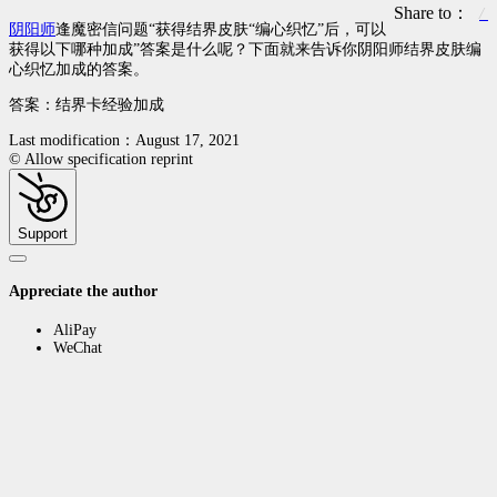
Share to：
阴阳师
逢魔密信问题“获得结界皮肤“编心织忆”后，可以
获得以下哪种加成”答案是什么呢？下面就来告诉你阴阳师结界皮肤编
心织忆加成的答案。
答案：结界卡经验加成
Last modification：August 17, 2021
© Allow specification reprint
Support
Appreciate the author
AliPay
WeChat