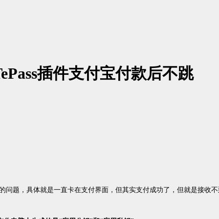
ePass插件支付宝付款后不跳
不回调的问题，具体就是一直卡在支付界面，但其实支付成功了，但就是接收