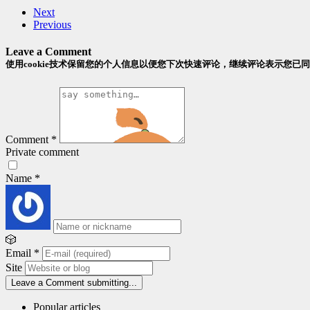
Next
Previous
Leave a Comment
使用cookie技术保留您的个人信息以便您下次快速评论，继续评论表示您已
Comment
*
Private comment
Name
*
🎲
Email
*
Site
Leave a Comment
submitting...
Popular articles