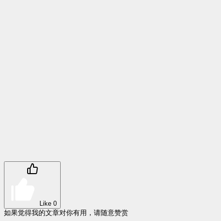
Like
0
如果觉得我的文章对你有用，请随意赞赏