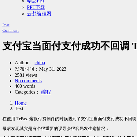
精品PPT
PPT下载
云梦编程网
Post
Comment
支付宝当面付支付成功不回调 T
Author：
chiba
发布时间：
May 31, 2023
2581 views
No comments
400 words
Categories：
编程
Home
Text
在使用 TePass 这款付费插件的时候遇到了支付宝当面付支付成功
最后发现其实是有个很重要的误导会很容易发生这情况：