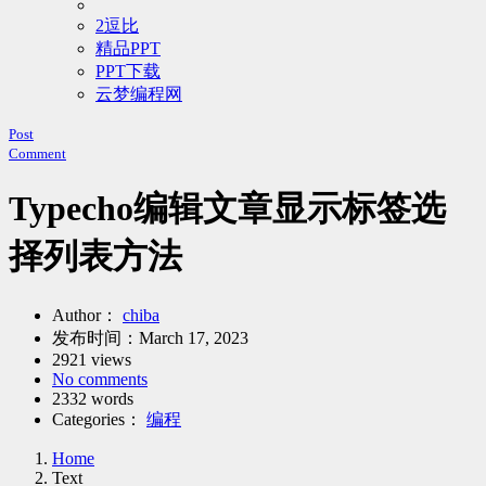
2逗比
精品PPT
PPT下载
云梦编程网
Post
Comment
Typecho编辑文章显示标签选
择列表方法
Author：
chiba
发布时间：
March 17, 2023
2921 views
No comments
2332 words
Categories：
编程
Home
Text