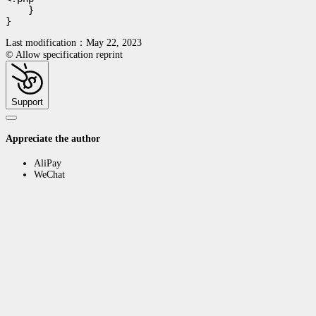
    }

}
Last modification：May 22, 2023
© Allow specification reprint
Support
Appreciate the author
AliPay
WeChat