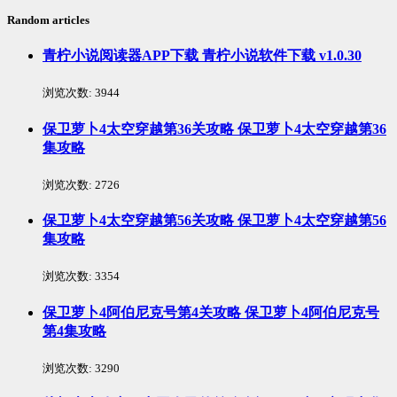
Random articles
青柠小说阅读器APP下载 青柠小说软件下载 v1.0.30
浏览次数:
3944
保卫萝卜4太空穿越第36关攻略 保卫萝卜4太空穿越第36
集攻略
浏览次数:
2726
保卫萝卜4太空穿越第56关攻略 保卫萝卜4太空穿越第56
集攻略
浏览次数:
3354
保卫萝卜4阿伯尼克号第4关攻略 保卫萝卜4阿伯尼克号
第4集攻略
浏览次数:
3290