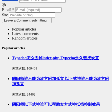
🎲
Email
*
Site
Leave a Comment
submitting...
Popular articles
Latest comments
Random articles
Popular articles
Typecho怎么去掉index.php Typecho永久链接设置
浏览次数:
109408
阴阳师谁不能为敌方附加孤立 以下式神谁不能为敌方附
加孤立
浏览次数:
24462
阴阳师以下式神谁可以帮助友方式神抵挡控制效果