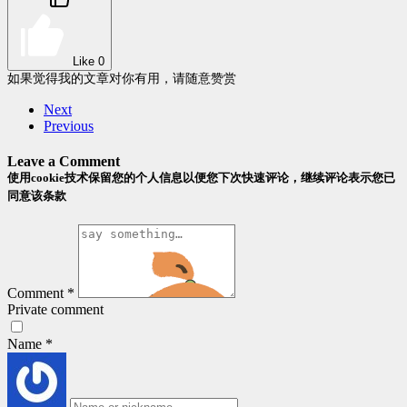
Like
0
如果觉得我的文章对你有用，请随意赞赏
Next
Previous
Leave a Comment
使用cookie技术保留您的个人信息以便您下次快速评论，继续评论表示您已
同意该条款
Comment
*
Private comment
Name
*