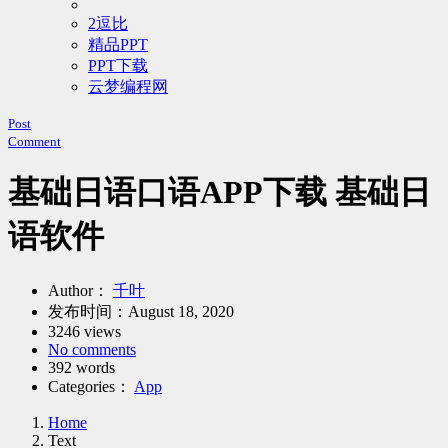
2逗比
精品PPT
PPT下载
云梦编程网
Post
Comment
基础日语口语APP下载 基础日
语软件
Author：
千叶
发布时间：
August 18, 2020
3246 views
No comments
392 words
Categories：
App
Home
Text