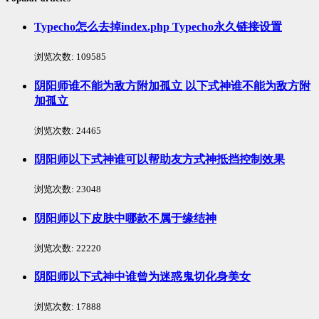
Typecho怎么去掉index.php Typecho永久链接设置
浏览次数:
109585
阴阳师谁不能为敌方附加孤立 以下式神谁不能为敌方附
加孤立
浏览次数:
24465
阴阳师以下式神谁可以帮助友方式神抵挡控制效果
浏览次数:
23048
阴阳师以下皮肤中哪款不属于缘结神
浏览次数:
22220
阴阳师以下式神中谁曾为迷惑鬼切化身美女
浏览次数:
17888