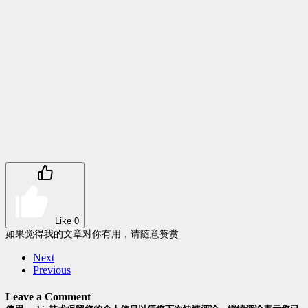
Like
0
如果觉得我的文章对你有用，请随意赞赏
Next
Previous
Leave a Comment