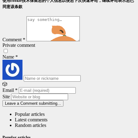
使用cookie技术保留您的个人信息以便您下次快速评论，继续评论表示您已
同意该条款
Comment
*
Private comment
Name
*
🎲
Email
*
Site
Leave a Comment
submitting...
Popular articles
Latest comments
Random articles
Popular articles