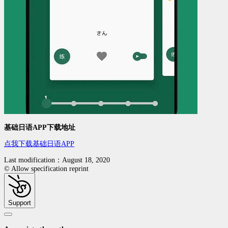
基础日语APP下载地址
点我下载基础日语APP
Last modification：August 18, 2020
© Allow specification reprint
Support