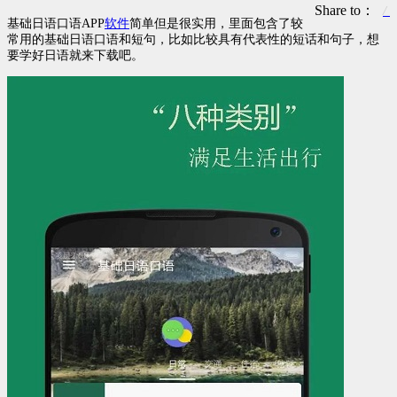
Share to：
基础日语口语APP
软件
简单但是很实用，里面包含了较
常用的基础日语口语和短句，比如比较具有代表性的短话和句子，想
要学好日语就来下载吧。