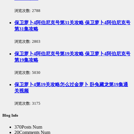
浏览次数:
2788
保卫萝卜4阿伯尼克号第31关攻略 保卫萝卜4阿伯尼克号
第31集攻略
浏览次数:
2803
保卫萝卜4阿伯尼克号第19关攻略 保卫萝卜4阿伯尼克号
第19集攻略
浏览次数:
5030
保卫萝卜4第19关攻略怎么过金萝卜 卧兔藏龙第19集通
关视频
浏览次数:
3175
Blog Info
370
Posts Num
20
Comments Num