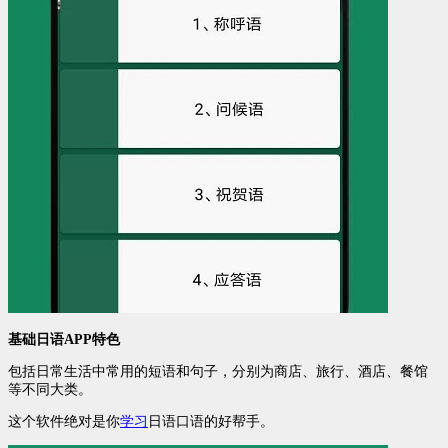
基础日语APP特色
包括日常生活中常用的短语和句子，分别为商店、旅行、酒店、餐馆
等不同大类。
这个软件绝对是你
学习
日语口语的好帮手。